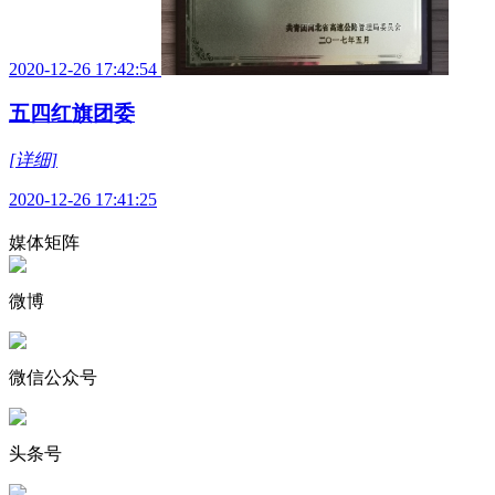
2020-12-26 17:42:54
五四红旗团委
[详细]
2020-12-26 17:41:25
媒体矩阵
微博
微信公众号
头条号