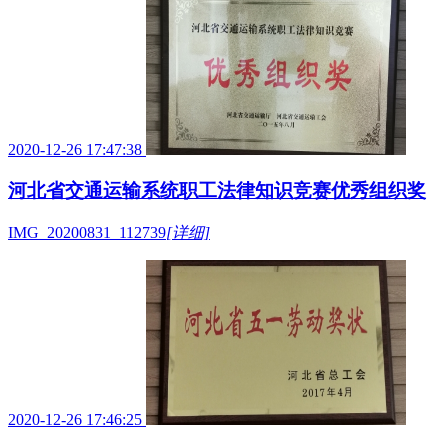
2020-12-26 17:47:38
河北省交通运输系统职工法律知识竞赛优秀组织奖
IMG_20200831_112739
[详细]
2020-12-26 17:46:25