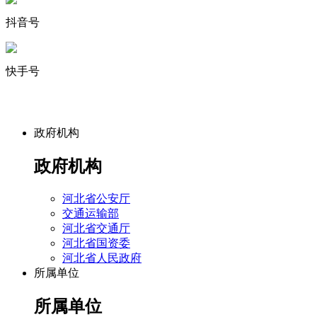
抖音号
快手号
政府机构
政府机构
河北省公安厅
交通运输部
河北省交通厅
河北省国资委
河北省人民政府
所属单位
所属单位