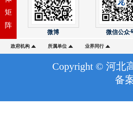
矩
阵
微博
微信公众
政府机构
所属单位
业界同行
Copyright © 河北
备案