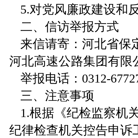
5.对党风廉政建设和
二、信访举报方式
来信请寄：河北省保
河北高速公路集团有限公司
举报电话：0312-67
三、注意事项
1.根据《纪检监察
纪律检查机关控告申诉