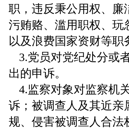
职，违反秉公用权、廉
污贿赂、滥用职权、玩
以及浪费国家资财等职
3.党员对党纪处分
出的申诉。
4.监察对象对监察机
诉；被调查人及其近亲
规、侵害被调查人合法