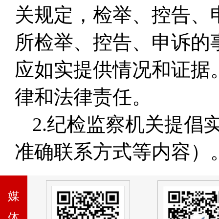
关规定，检举、控告、
所检举、控告、申诉的
应如实提供情况和证据
律和法律责任。
2.纪检监察机关提
准确联系方式等内容）
媒
体