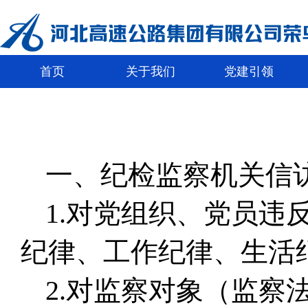
首页
关于我们
党建引领
一、纪检监察机关信
1.对党组织、党员
纪律、工作纪律、生活
2.对监察对象（监