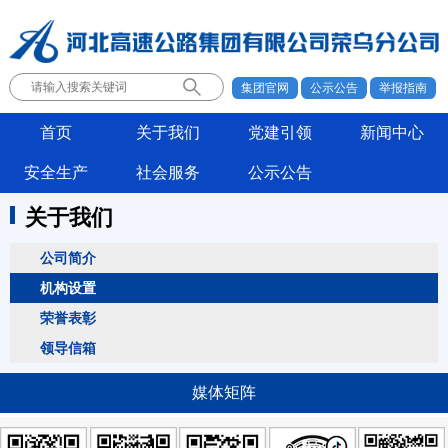
集团官网
公示公告
举报指南
首页
关于我们
党建引领
新闻中心
安全生产
社会服务
公示公告
关于我们
公司简介
机构设置
荣誉表彰
领导信箱
媒体矩阵